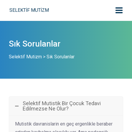
SELEKTIF MUTIZM
Sık Sorulanlar
Selektif Mutizm
>
Sık Sorulanlar
Selektif Mutistik Bir Çocuk Tedavi
Edilmezse Ne Olur?
Mutistik davranislarin en geç ergenlikle beraber