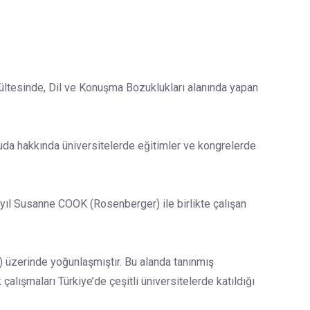
ültesinde, Dil ve Konuşma Bozuklukları alanında yapan
nuda hakkında üniversitelerde eğitimler ve kongrelerde
yıl Susanne COOK (Rosenberger) ile birlikte çalışan
) üzerinde yoğunlaşmıştır. Bu alanda tanınmış
 çalışmaları Türkiye’de çeşitli üniversitelerde katıldığı